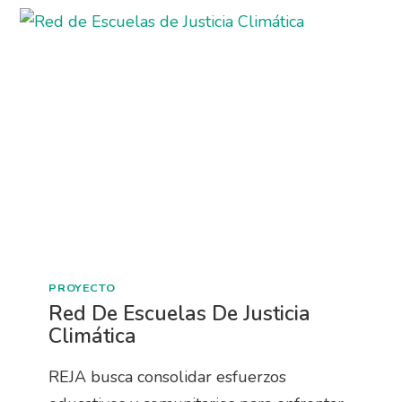
PROYECTO
Red De Escuelas De Justicia
Climática
REJA busca consolidar esfuerzos