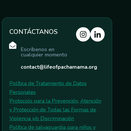
CONTÁCTANOS
Escríbenos en
cualquier momento
contact@lifeofpachamama.org
Política de Tratamiento de Datos
Personales
Protocolo para la Prevención, Atención
y Protección de Todas las Formas de
Violencia y/o Discriminación
Política de salvaguardia para niños y