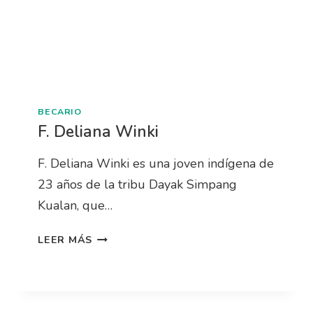
BECARIO
F. Deliana Winki
F. Deliana Winki es una joven indígena de
23 años de la tribu Dayak Simpang
Kualan, que…
LEER MÁS