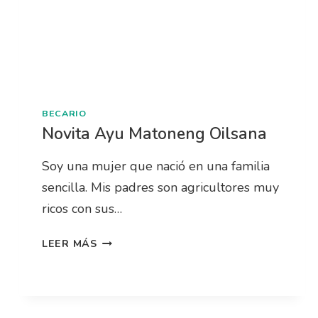
BECARIO
Novita Ayu Matoneng Oilsana
Soy una mujer que nació en una familia
sencilla. Mis padres son agricultores muy
ricos con sus…
LEER MÁS