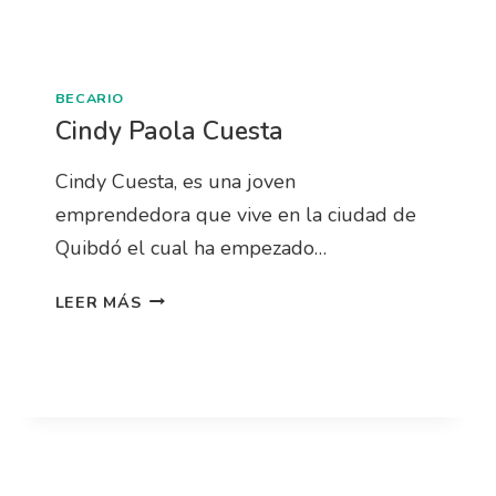
BECARIO
Cindy Paola Cuesta
Cindy Cuesta, es una joven
emprendedora que vive en la ciudad de
Quibdó el cual ha empezado…
LEER MÁS