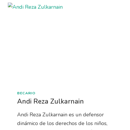
BECARIO
Andi Reza Zulkarnain
Andi Reza Zulkarnain es un defensor
dinámico de los derechos de los niños,