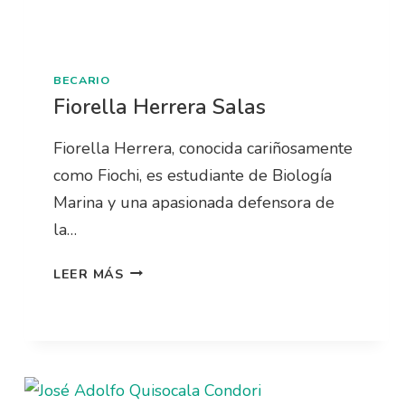
BECARIO
Fiorella Herrera Salas
Fiorella Herrera, conocida cariñosamente
como Fiochi, es estudiante de Biología
Marina y una apasionada defensora de
la…
LEER MÁS