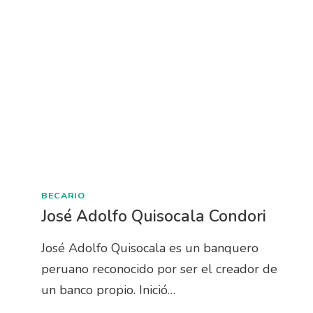
BECARIO
José Adolfo Quisocala Condori
José Adolfo Quisocala es un banquero
peruano reconocido por ser el creador de
un banco propio. Inició…