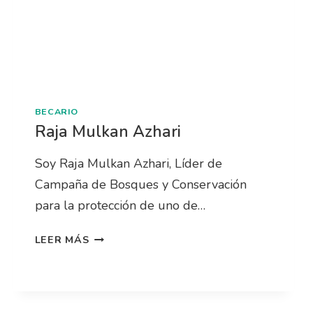
BECARIO
Raja Mulkan Azhari
Soy Raja Mulkan Azhari, Líder de
Campaña de Bosques y Conservación
para la protección de uno de…
LEER MÁS