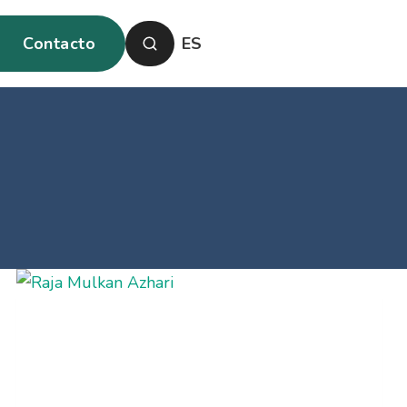
Contacto