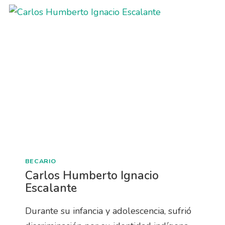
BECARIO
Carlos Humberto Ignacio
Escalante
Durante su infancia y adolescencia, sufrió