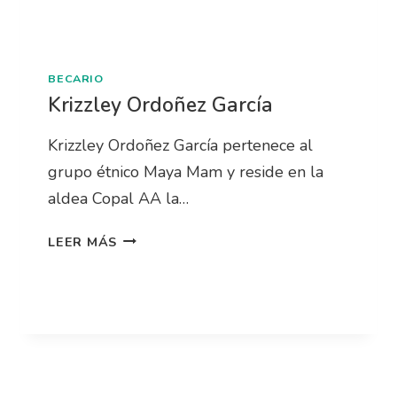
BECARIO
Krizzley Ordoñez García
Krizzley Ordoñez García pertenece al
grupo étnico Maya Mam y reside en la
aldea Copal AA la…
LEER MÁS