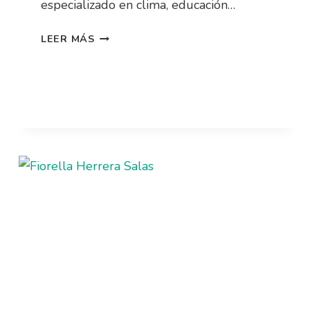
especializado en clima, educación…
LEER MÁS