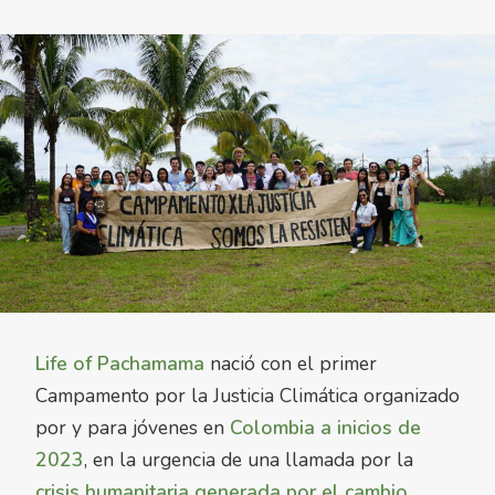
Life of Pachamama
nació con el primer
Campamento por la Justicia Climática organizado
por y para jóvenes en
Colombia a inicios de
2023
, en la urgencia de una llamada por la
crisis humanitaria generada por el cambio