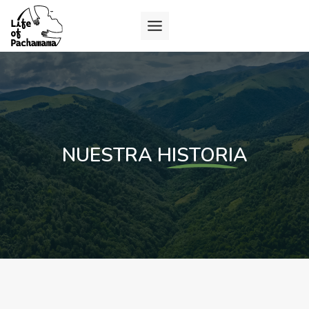
NUESTRA
HISTORIA