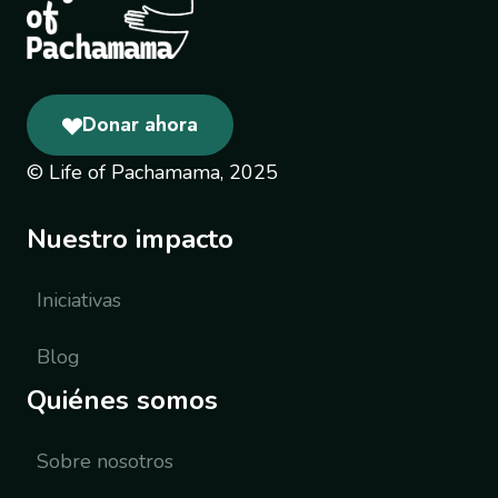
Donar ahora
© Life of Pachamama, 2025
Nuestro impacto
Iniciativas
Blog
Quiénes somos
Sobre nosotros