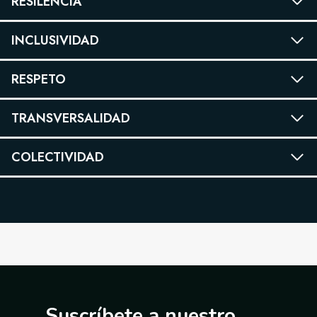
RESILENCIA
INCLUSIVIDAD
RESPETO
TRANSVERSALIDAD
COLECTIVIDAD
Suscríbete a nuestro