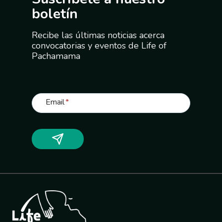
boletín
Recibe las últimas noticias acerca
convocatorias y eventos de Life of
Pachamama
Email
*