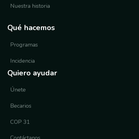
Nuestra historia
Qué hacemos
Programas
Incidencia
Quiero ayudar
Únete
Becarios
COP 31
Contáctanos