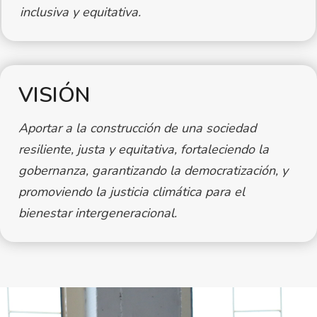
inclusiva y equitativa.
VISIÓN
Aportar a la construcción de una sociedad
resiliente, justa y equitativa, fortaleciendo la
gobernanza, garantizando la democratización, y
promoviendo la justicia climática para el
bienestar intergeneracional.