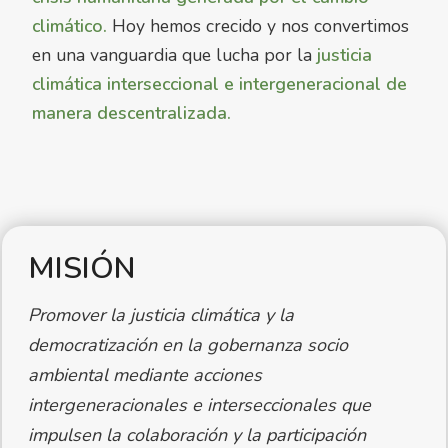
climático.
Hoy hemos crecido y nos convertimos
en una vanguardia que lucha por la
justicia
climática interseccional e intergeneracional de
manera descentralizada.
MISIÓN
Promover la justicia climática y la
democratización en la gobernanza socio
ambiental mediante acciones
intergeneracionales e interseccionales que
impulsen la colaboración y la participación