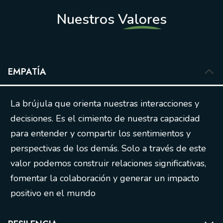
Nuestros
Valores
EMPATÍA
La brújula que orienta nuestras interacciones y
decisiones. Es el cimiento de nuestra capacidad
para entender y compartir los sentimientos y
perspectivas de los demás. Solo a través de este
valor podemos construir relaciones significativas,
fomentar la colaboración y generar un impacto
positivo en el mundo