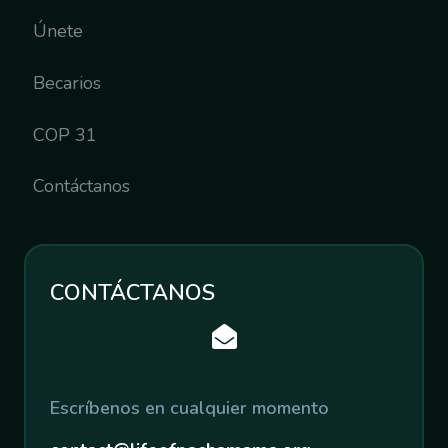
Únete
Becarios
COP 31
Contáctanos
CONTÁCTANOS
Escríbenos en cualquier momento