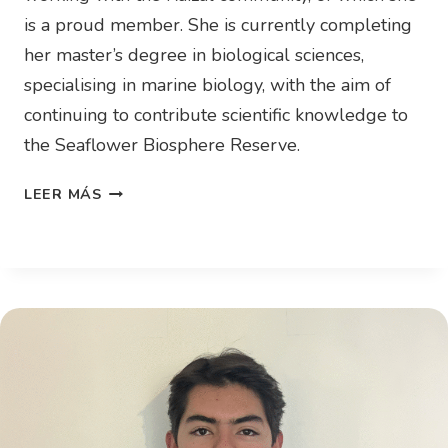
is a proud member. She is currently completing
her master’s degree in biological sciences,
specialising in marine biology, with the aim of
continuing to contribute scientific knowledge to
the Seaflower Biosphere Reserve.
LEER MÁS