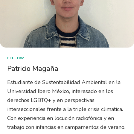
FELLOW
Patricio Magaña
Estudiante de Sustentabilidad Ambiental en la
Universidad Ibero México, interesado en los
derechos LGBTQ+ y en perspectivas
interseccionales frente a la triple crisis climática.
Con experiencia en locución radiofónica y en
trabajo con infancias en campamentos de verano.