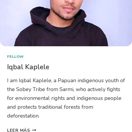
FELLOW
Iqbal Kaplele
I am Iqbal Kaplele, a Papuan indigenous youth of
the Sobey Tribe from Sarmi, who actively fights
for environmental rights and indigenous people
and protects traditional forests from
deforestation.
LEER MÁS