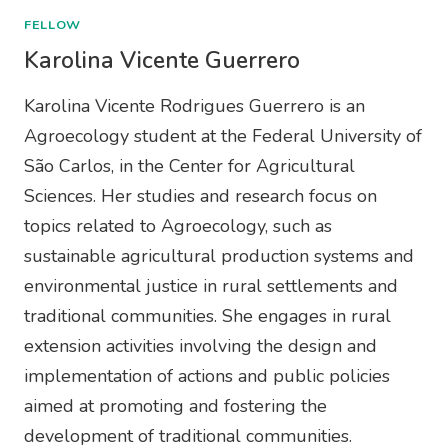
FELLOW
Karolina Vicente Guerrero
Karolina Vicente Rodrigues Guerrero is an
Agroecology student at the Federal University of
São Carlos, in the Center for Agricultural
Sciences. Her studies and research focus on
topics related to Agroecology, such as
sustainable agricultural production systems and
environmental justice in rural settlements and
traditional communities. She engages in rural
extension activities involving the design and
implementation of actions and public policies
aimed at promoting and fostering the
development of traditional communities.