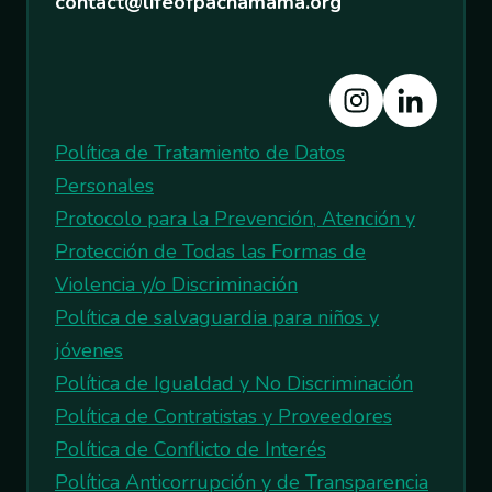
contact@lifeofpachamama.org
Política de Tratamiento de Datos
Personales
Protocolo para la Prevención, Atención y
Protección de Todas las Formas de
Violencia y/o Discriminación
Política de salvaguardia para niños y
jóvenes
Política de Igualdad y No Discriminación
Política de Contratistas y Proveedores
Política de Conflicto de Interés
Política Anticorrupción y de Transparencia