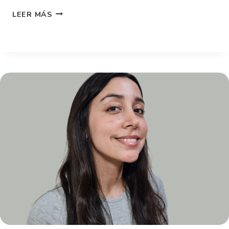
LEER MÁS