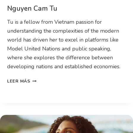
Nguyen Cam Tu
Tu is a fellow from Vietnam passion for
understanding the complexities of the modern
world has driven her to excel in platforms like
Model United Nations and public speaking,
where she explores the difference between
developing nations and established economies.
LEER MÁS