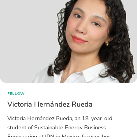
FELLOW
Victoria Hernández Rueda
Victoria Hernández Rueda, an 18-year-old
student of Sustainable Energy Business
Engineering at IPN in Mexico, focuses her