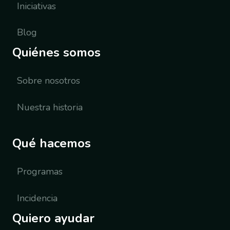
Iniciativas
Blog
Quiénes somos
Sobre nosotros
Nuestra historia
Qué hacemos
Programas
Incidencia
Quiero ayudar