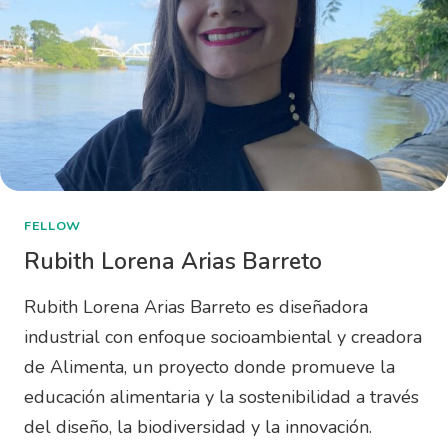
FELLOW
Rubith Lorena Arias Barreto
Rubith Lorena Arias Barreto es diseñadora
industrial con enfoque socioambiental y creadora
de Alimenta, un proyecto donde promueve la
educación alimentaria y la sostenibilidad a través
del diseño, la biodiversidad y la innovación.