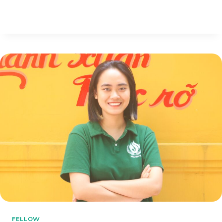
FELLOW