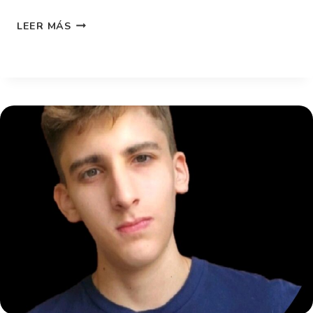
LEER MÁS