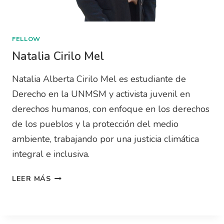
FELLOW
Natalia Cirilo Mel
Natalia Alberta Cirilo Mel es estudiante de
Derecho en la UNMSM y activista juvenil en
derechos humanos, con enfoque en los derechos
de los pueblos y la protección del medio
ambiente, trabajando por una justicia climática
integral e inclusiva.
LEER MÁS