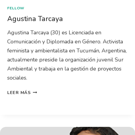
FELLOW
Agustina Tarcaya
Agustina Tarcaya (30) es Licenciada en
Comunicación y Diplomada en Género. Activista
feminista y ambientalista en Tucumán, Argentina,
actualmente preside la organización juvenil Sur
Ambiental y trabaja en la gestión de proyectos
sociales.
LEER MÁS