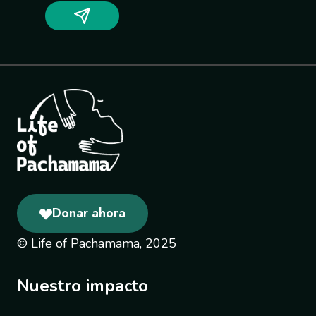
Donar ahora
© Life of Pachamama, 2025
Nuestro impacto