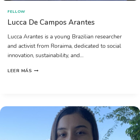
FELLOW
Lucca De Campos Arantes
Lucca Arantes is a young Brazilian researcher
and activist from Roraima, dedicated to social
innovation, sustainability, and…
LEER MÁS