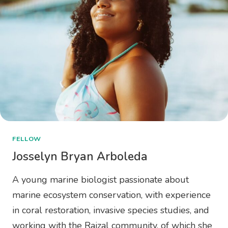
FELLOW
Josselyn Bryan Arboleda
A young marine biologist passionate about
marine ecosystem conservation, with experience
in coral restoration, invasive species studies, and
working with the Raizal community, of which she