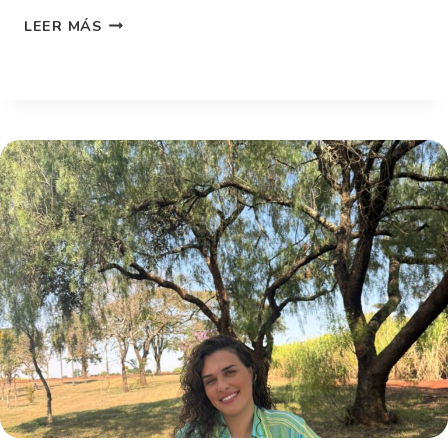
LEER MÁS