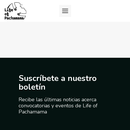
Suscríbete a nuestro
boletín
Recibe las últimas noticias acerca
convocatorias y eventos de Life of
Pachamama