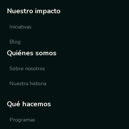
Nuestro impacto
Iniciativas
Blog
Quiénes somos
Sobre nosotros
Nuestra historia
Qué hacemos
Programas