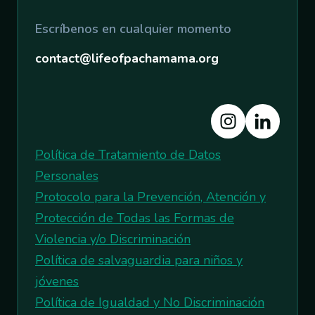
Escríbenos en cualquier momento
contact@lifeofpachamama.org
Política de Tratamiento de Datos
Personales
Protocolo para la Prevención, Atención y
Protección de Todas las Formas de
Violencia y/o Discriminación
Política de salvaguardia para niños y
jóvenes
Política de Igualdad y No Discriminación