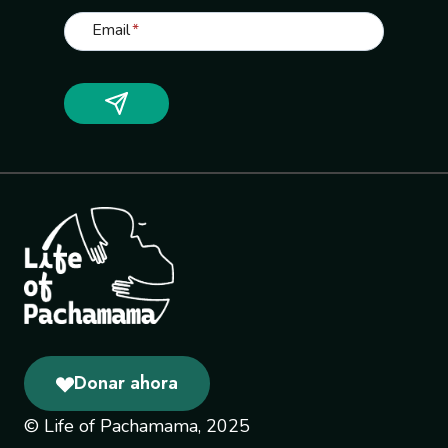
Email
*
Donar ahora
© Life of Pachamama, 2025