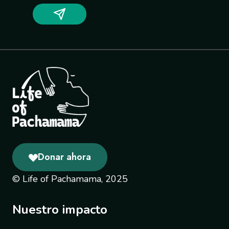
Donar ahora
© Life of Pachamama, 2025
Nuestro impacto