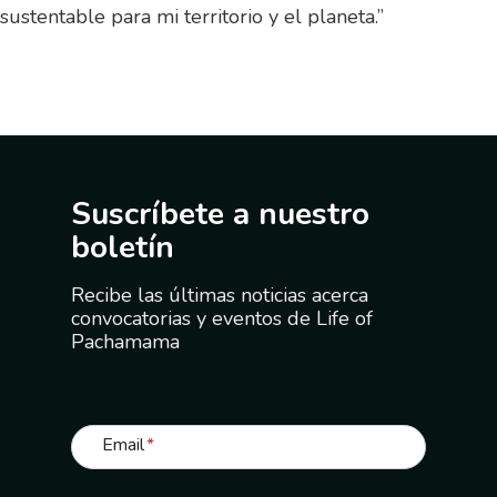
sustentable para mi territorio y el planeta.”
Suscríbete a nuestro
boletín
Recibe las últimas noticias acerca
convocatorias y eventos de Life of
Pachamama
Email
*