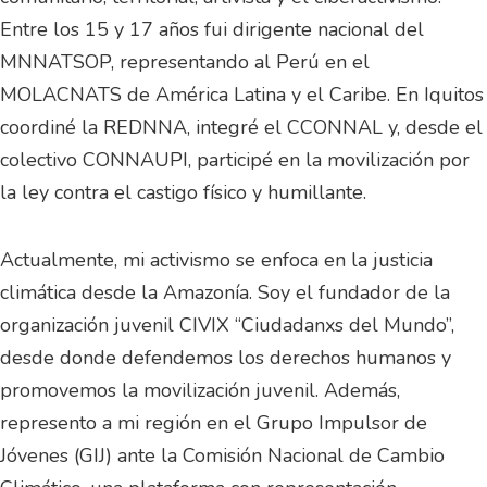
Entre los 15 y 17 años fui dirigente nacional del
MNNATSOP, representando al Perú en el
MOLACNATS de América Latina y el Caribe. En Iquitos
coordiné la REDNNA, integré el CCONNAL y, desde el
colectivo CONNAUPI, participé en la movilización por
la ley contra el castigo físico y humillante.
Actualmente, mi activismo se enfoca en la justicia
climática desde la Amazonía. Soy el fundador de la
organización juvenil CIVIX “Ciudadanxs del Mundo”,
desde donde defendemos los derechos humanos y
promovemos la movilización juvenil. Además,
represento a mi región en el Grupo Impulsor de
Jóvenes (GIJ) ante la Comisión Nacional de Cambio