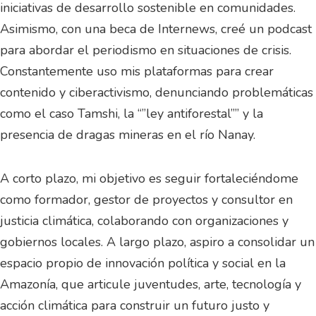
iniciativas de desarrollo sostenible en comunidades.
Asimismo, con una beca de Internews, creé un podcast
para abordar el periodismo en situaciones de crisis.
Constantemente uso mis plataformas para crear
contenido y ciberactivismo, denunciando problemáticas
como el caso Tamshi, la “”ley antiforestal”” y la
presencia de dragas mineras en el río Nanay.
A corto plazo, mi objetivo es seguir fortaleciéndome
como formador, gestor de proyectos y consultor en
justicia climática, colaborando con organizaciones y
gobiernos locales. A largo plazo, aspiro a consolidar un
espacio propio de innovación política y social en la
Amazonía, que articule juventudes, arte, tecnología y
acción climática para construir un futuro justo y