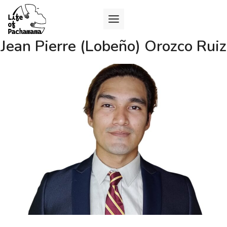
Jean Pierre (Lobeño) Orozco Ruiz