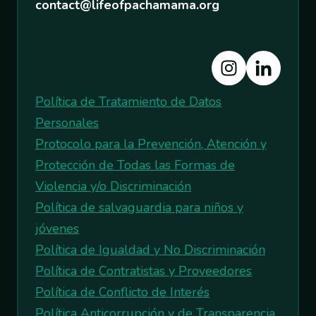
contact@lifeofpachamama.org
Política de Tratamiento de Datos
Personales
Protocolo para la Prevención, Atención y
Protección de Todas las Formas de
Violencia y/o Discriminación
Política de salvaguardia para niños y
jóvenes
Política de Igualdad y No Discriminación
Política de Contratistas y Proveedores
Política de Conflicto de Interés
Política Anticorrupción y de Transparencia