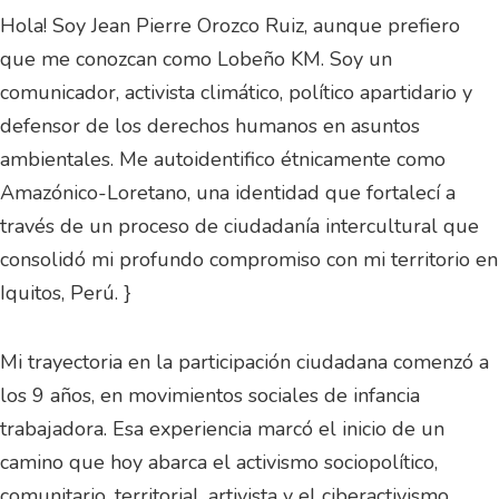
Hola! Soy Jean Pierre Orozco Ruiz, aunque prefiero
que me conozcan como Lobeño KM. Soy un
comunicador, activista climático, político apartidario y
defensor de los derechos humanos en asuntos
ambientales. Me autoidentifico étnicamente como
Amazónico-Loretano, una identidad que fortalecí a
través de un proceso de ciudadanía intercultural que
consolidó mi profundo compromiso con mi territorio en
Iquitos, Perú. }
Mi trayectoria en la participación ciudadana comenzó a
los 9 años, en movimientos sociales de infancia
trabajadora. Esa experiencia marcó el inicio de un
camino que hoy abarca el activismo sociopolítico,
comunitario, territorial, artivista y el ciberactivismo.