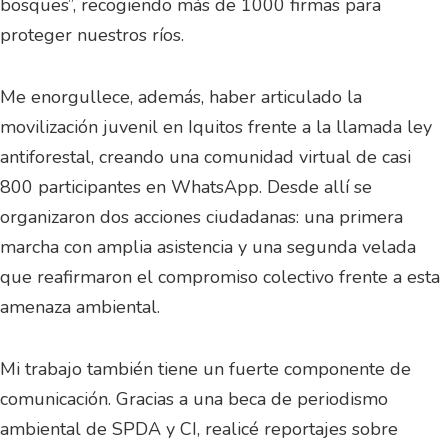
bosques”, recogiendo más de 1000 firmas para
proteger nuestros ríos.
Me enorgullece, además, haber articulado la
movilización juvenil en Iquitos frente a la llamada ley
antiforestal, creando una comunidad virtual de casi
800 participantes en WhatsApp. Desde allí se
organizaron dos acciones ciudadanas: una primera
marcha con amplia asistencia y una segunda velada
que reafirmaron el compromiso colectivo frente a esta
amenaza ambiental.
Mi trabajo también tiene un fuerte componente de
comunicación. Gracias a una beca de periodismo
ambiental de SPDA y CI, realicé reportajes sobre