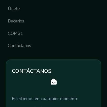
Únete
Becarios
COP 31
Contáctanos
CONTÁCTANOS
Escríbenos en cualquier momento