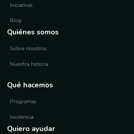
Iniciativas
Blog
Quiénes somos
Sobre nosotros
Nuestra historia
Qué hacemos
Programas
Incidencia
Quiero ayudar