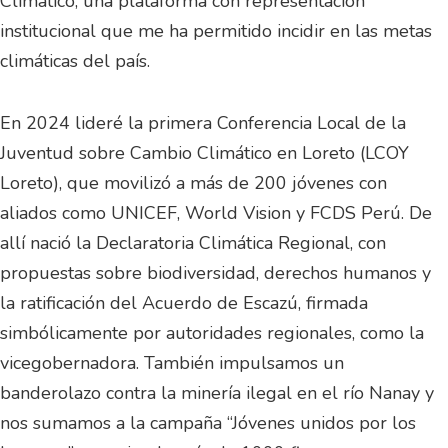
Climático, una plataforma con representación
institucional que me ha permitido incidir en las metas
climáticas del país.
En 2024 lideré la primera Conferencia Local de la
Juventud sobre Cambio Climático en Loreto (LCOY
Loreto), que movilizó a más de 200 jóvenes con
aliados como UNICEF, World Vision y FCDS Perú. De
allí nació la Declaratoria Climática Regional, con
propuestas sobre biodiversidad, derechos humanos y
la ratificación del Acuerdo de Escazú, firmada
simbólicamente por autoridades regionales, como la
vicegobernadora. También impulsamos un
banderolazo contra la minería ilegal en el río Nanay y
nos sumamos a la campaña “Jóvenes unidos por los