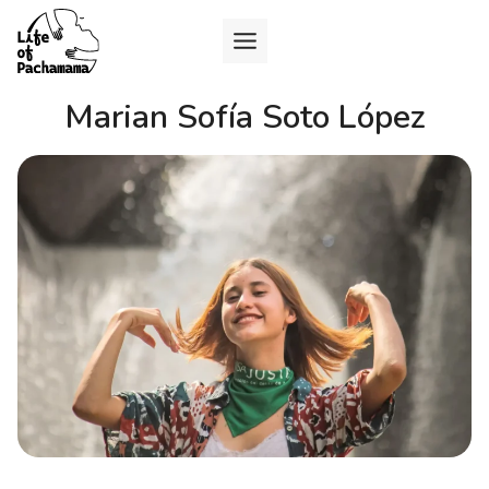
Marian Sofía Soto López