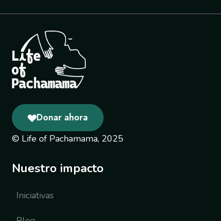
Donar ahora
© Life of Pachamama, 2025
Nuestro impacto
Iniciativas
Blog