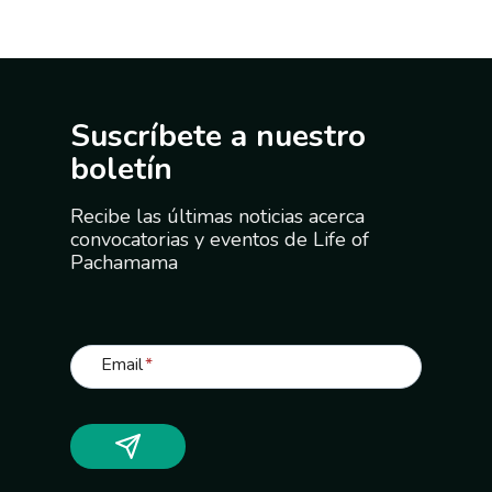
Suscríbete a nuestro
boletín
Recibe las últimas noticias acerca
convocatorias y eventos de Life of
Pachamama
Email
*