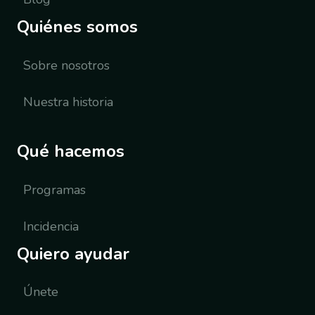
Quiénes somos
Sobre nosotros
Nuestra historia
Qué hacemos
Programas
Incidencia
Quiero ayudar
Únete