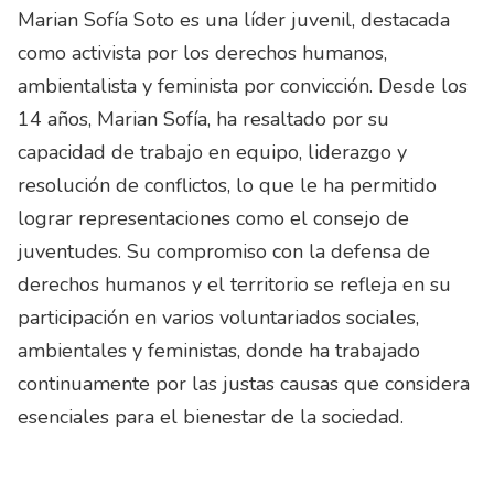
Marian Sofía Soto es una líder juvenil, destacada
como activista por los derechos humanos,
ambientalista y feminista por convicción. Desde los
14 años, Marian Sofía, ha resaltado por su
capacidad de trabajo en equipo, liderazgo y
resolución de conflictos, lo que le ha permitido
lograr representaciones como el consejo de
juventudes. Su compromiso con la defensa de
derechos humanos y el territorio se refleja en su
participación en varios voluntariados sociales,
ambientales y feministas, donde ha trabajado
continuamente por las justas causas que considera
esenciales para el bienestar de la sociedad.